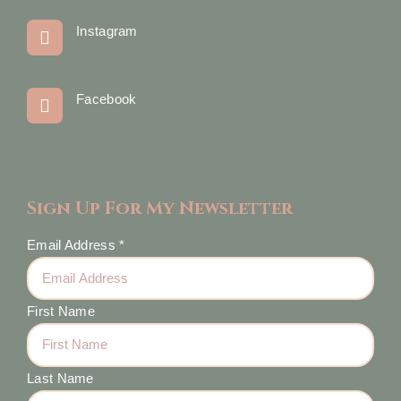
Instagram
Facebook
Sign Up For My Newsletter
Email Address
*
First Name
Last Name