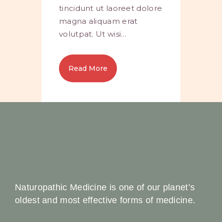
tincidunt ut laoreet dolore
magna aliquam erat
volutpat. Ut wisi…
Read More
Naturopathic Medicine is one of our planet’s
oldest and most effective forms of medicine.