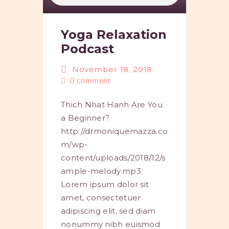
Yoga Relaxation
Podcast
November 18, 2018
0
comment
Thich Nhat Hanh Are You
a Beginner?
http://drmoniquemazza.co
m/wp-
content/uploads/2018/12/s
ample-melody.mp3
Lorem ipsum dolor sit
amet, consectetuer
adipiscing elit, sed diam
nonummy nibh euismod