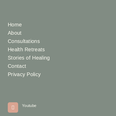
Home
About
Consultations
Health Retreats
Stories of Healing
Contact
Privacy Policy
Youtube