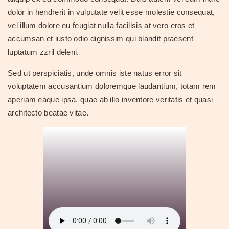
dolor in hendrerit in vulputate velit esse molestie consequat,
vel illum dolore eu feugiat nulla facilisis at vero eros et
accumsan et iusto odio dignissim qui blandit praesent
luptatum zzril deleni.
Sed ut perspiciatis, unde omnis iste natus error sit
voluptatem accusantium doloremque laudantium, totam rem
aperiam eaque ipsa, quae ab illo inventore veritatis et quasi
architecto beatae vitae.